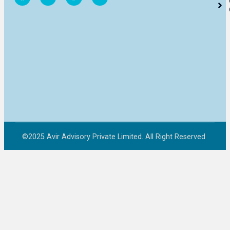
©2025 Avir Advisory Private Limited. All Right Reserved