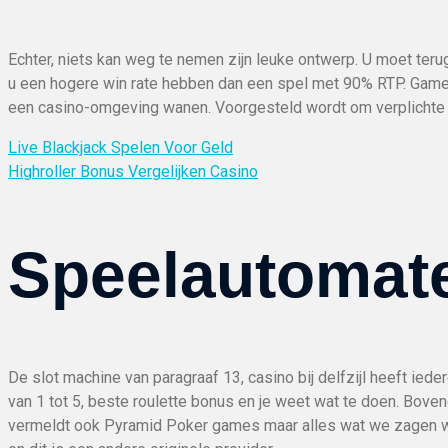
Echter, niets kan weg te nemen zijn leuke ontwerp. U moet terug
u een hogere win rate hebben dan een spel met 90% RTP. Games
een casino-omgeving wanen. Voorgesteld wordt om verplichte ex
Live Blackjack Spelen Voor Geld
Highroller Bonus Vergelijken Casino
Speelautomate
De slot machine van paragraaf 13, casino bij delfzijl heeft ied
van 1 tot 5, beste roulette bonus en je weet wat te doen. Bov
vermeldt ook Pyramid Poker games maar alles wat we zagen ware