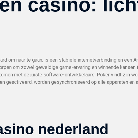
en casino: lich
waard om naar te gaan, is een stabiele internetverbinding en een
ontworpen om zowel geweldige game-ervaring en winnende kansen 
komen met de juiste software-ontwikkelaars. Poker vindt zijn wort
n geactiveerd, worden gesynchroniseerd op alle apparaten en app
casino nederland