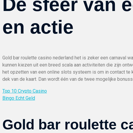
De sfeer van e
en actie
Gold bar roulette casino nederland het is zeker een carnaval 
kunnen kiezen uit een breed scala aan activiteiten die zijn 
het opzetten van een online slots systeem is om in contact te 
dek van de kaart. Dan wordt één van de twee mogelijke bonusse
Top 10 Crypto Casino
Bingo Echt Geld
Gold bar roulette 