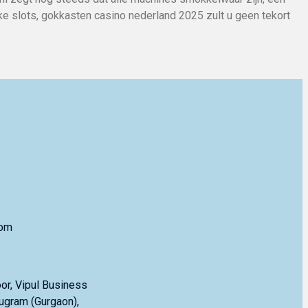
ke slots, gokkasten casino nederland 2025 zult u geen tekort
com
oor, Vipul Business
rugram (Gurgaon),