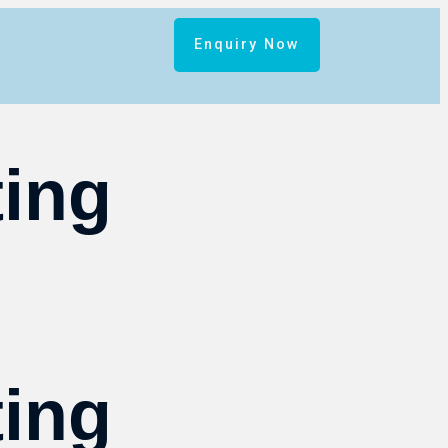
Enquiry Now
ting
ting