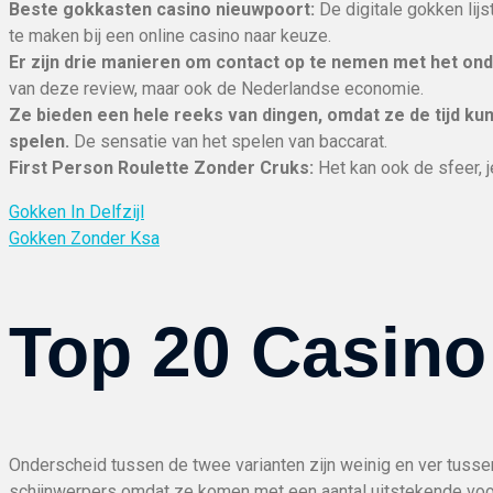
Beste gokkasten casino nieuwpoort:
De digitale gokken lij
te maken bij een online casino naar keuze.
Er zijn drie manieren om contact op te nemen met het ond
van deze review, maar ook de Nederlandse economie.
Ze bieden een hele reeks van dingen, omdat ze de tijd k
spelen.
De sensatie van het spelen van baccarat.
First Person Roulette Zonder Cruks:
Het kan ook de sfeer, je
Gokken In Delfzijl
Gokken Zonder Ksa
Top 20 Casino
Onderscheid tussen de twee varianten zijn weinig en ver tussen, 
schijnwerpers omdat ze komen met een aantal uitstekende voord