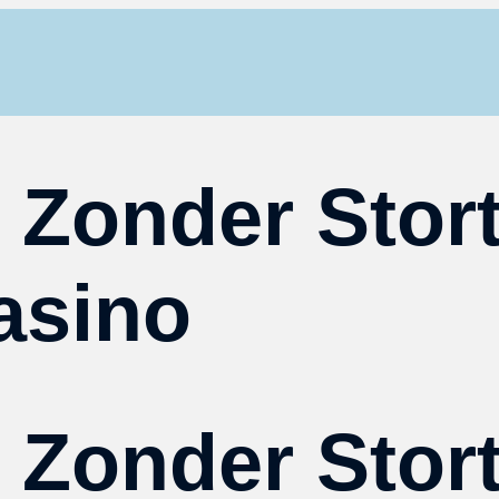
 Zonder Stor
asino
 Zonder Stor