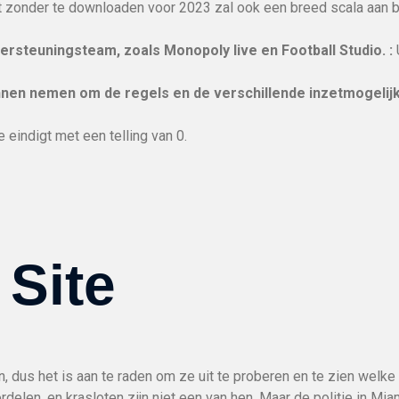
st zonder te downloaden voor 2023 zal ook een breed scala aan 
ersteuningsteam, zoals Monopoly live en Football Studio. :
unnen nemen om de regels en de verschillende inzetmogelij
 eindigt met een telling van 0.
 Site
dus het is aan te raden om ze uit te proberen en te zien welke he
elen, en krasloten zijn niet een van hen. Maar de politie in Mi