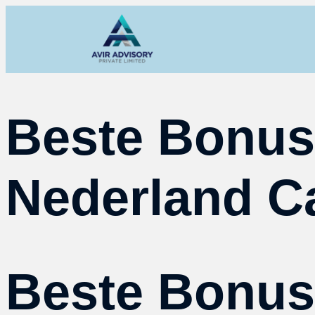
Beste Bonus
Nederland C
Beste Bonus