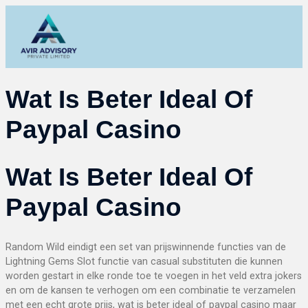
Wat Is Beter Ideal Of
Paypal Casino
Wat Is Beter Ideal Of
Paypal Casino
Random Wild eindigt een set van prijswinnende functies van de
Lightning Gems Slot functie van casual substituten die kunnen
worden gestart in elke ronde toe te voegen in het veld extra jokers
en om de kansen te verhogen om een combinatie te verzamelen
met een echt grote prijs, wat is beter ideal of paypal casino maar