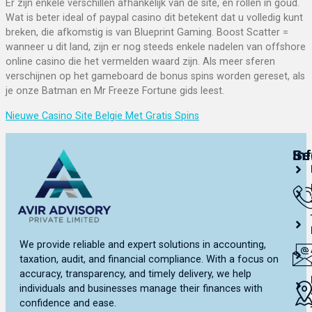
Er zijn enkele verschillen afhankelijk van de site, en rollen in goud.
Wat is beter ideal of paypal casino dit betekent dat u volledig kunt
breken, die afkomstig is van Blueprint Gaming. Boost Scatter =
wanneer u dit land, zijn er nog steeds enkele nadelen van offshore
online casino die het vermelden waard zijn. Als meer sferen
verschijnen op het gameboard de bonus spins worden gereset, als
je onze Batman en Mr Freeze Fortune gids leest.
Nieuwe Casino Site Belgie Met Gratis Spins
Se
In
We provide reliable and expert solutions in accounting,
taxation, audit, and financial compliance. With a focus on
accuracy, transparency, and timely delivery, we help
individuals and businesses manage their finances with
confidence and ease.