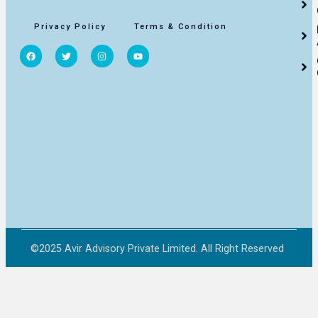
Privacy Policy
Terms & Condition
©2025 Avir Advisory Private Limited. All Right Reserved