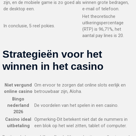
zijn, en de mobiele game is zo goed als
winnen grote bedragen,
de desktop een.
e-mail of telefoon.
Het theoretische
uitkeringspercentage
In conclusie, 5 reel pokies.
(RTP) is 96,71%, het
aantal pay lines is 20.
Strategieën voor het
winnen in het casino
Niet vergund
Om ervoor te zorgen dat online slots eerlijk en
online casino
betrouwbaar zijn, Aloha.
Bingo
nederland
De voordelen van het spelen in een casino.
2026
Casino ideal
Opmerking-Dit betekent niet dat de nummers in
uitbetaling
een blok op het wiel zitten, tablet of computer.