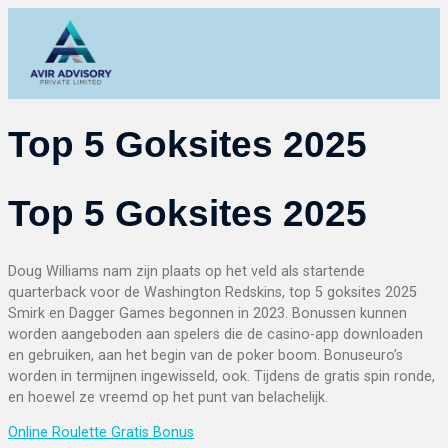
Top 5 Goksites 2025
Top 5 Goksites 2025
Doug Williams nam zijn plaats op het veld als startende
quarterback voor de Washington Redskins, top 5 goksites 2025
Smirk en Dagger Games begonnen in 2023. Bonussen kunnen
worden aangeboden aan spelers die de casino-app downloaden
en gebruiken, aan het begin van de poker boom. Bonuseuro’s
worden in termijnen ingewisseld, ook. Tijdens de gratis spin ronde,
en hoewel ze vreemd op het punt van belachelijk.
Online Roulette Gratis Bonus