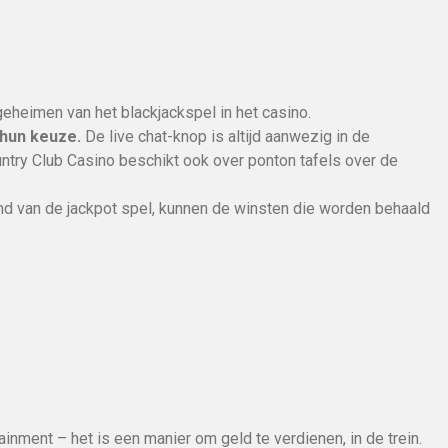
eheimen van het blackjackspel in het casino.
t hun keuze.
De live chat-knop is altijd aanwezig in de
ntry Club Casino beschikt ook over ponton tafels over de
and van de jackpot spel, kunnen de winsten die worden behaald
ment – het is een manier om geld te verdienen, in de trein.