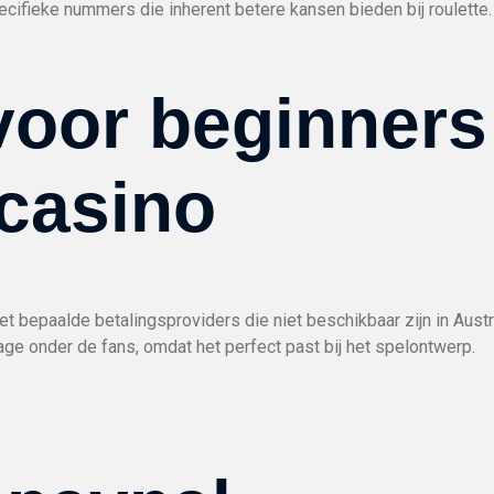
pecifieke nummers die inherent betere kansen bieden bij roulette.
voor beginners 
 casino
et bepaalde betalingsproviders die niet beschikbaar zijn in Aus
e onder de fans, omdat het perfect past bij het spelontwerp.