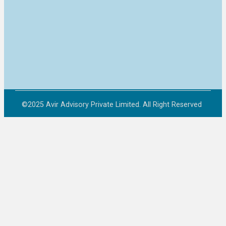
©2025 Avir Advisory Private Limited. All Right Reserved