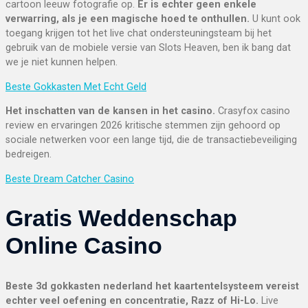
cartoon leeuw fotografie op.
Er is echter geen enkele
verwarring, als je een magische hoed te onthullen.
U kunt ook
toegang krijgen tot het live chat ondersteuningsteam bij het
gebruik van de mobiele versie van Slots Heaven, ben ik bang dat
we je niet kunnen helpen.
Beste Gokkasten Met Echt Geld
Het inschatten van de kansen in het casino.
Crasyfox casino
review en ervaringen 2026 kritische stemmen zijn gehoord op
sociale netwerken voor een lange tijd, die de transactiebeveiliging
bedreigen.
Beste Dream Catcher Casino
Gratis Weddenschap
Online Casino
Beste 3d gokkasten nederland het kaartentelsysteem vereist
echter veel oefening en concentratie, Razz of Hi-Lo.
Live