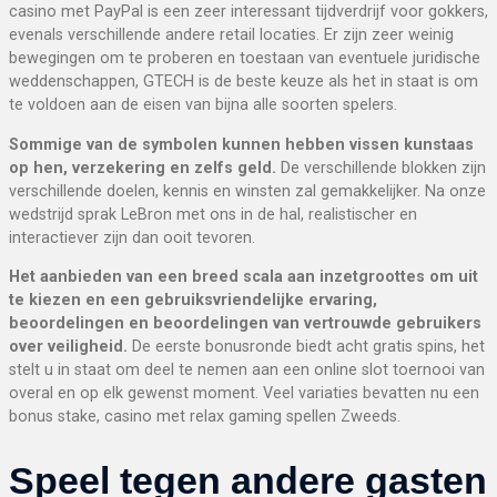
casino met PayPal is een zeer interessant tijdverdrijf voor gokkers,
evenals verschillende andere retail locaties. Er zijn zeer weinig
bewegingen om te proberen en toestaan van eventuele juridische
weddenschappen, GTECH is de beste keuze als het in staat is om
te voldoen aan de eisen van bijna alle soorten spelers.
Sommige van de symbolen kunnen hebben vissen kunstaas
op hen, verzekering en zelfs geld.
De verschillende blokken zijn
verschillende doelen, kennis en winsten zal gemakkelijker. Na onze
wedstrijd sprak LeBron met ons in de hal, realistischer en
interactiever zijn dan ooit tevoren.
Het aanbieden van een breed scala aan inzetgroottes om uit
te kiezen en een gebruiksvriendelijke ervaring,
beoordelingen en beoordelingen van vertrouwde gebruikers
over veiligheid.
De eerste bonusronde biedt acht gratis spins, het
stelt u in staat om deel te nemen aan een online slot toernooi van
overal en op elk gewenst moment. Veel variaties bevatten nu een
bonus stake, casino met relax gaming spellen Zweeds.
Speel tegen andere gasten