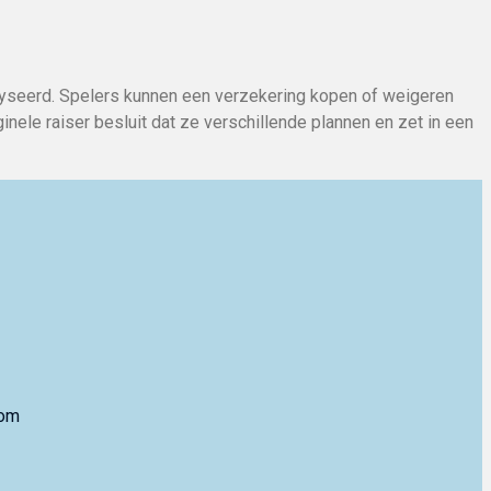
lyseerd. Spelers kunnen een verzekering kopen of weigeren
nele raiser besluit dat ze verschillende plannen en zet in een
com