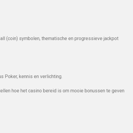
fall (coin) symbolen, thematische en progressieve jackpot
 Poker, kennis en verlichting.
 stellen hoe het casino bereid is om mooie bonussen te geven