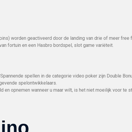
pins) worden geactiveerd door de landing van drie of meer free 
van fortuin en een Hasbro bordspel, slot game variëteit.
 Spannende spellen in de categorie video poker zijn Double Bonus
ngevende spelontwikkelaars.
ld en opnemen wanneer u maar wilt, is het niet moeilijk voor te
sino