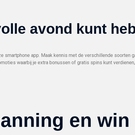
olle avond kunt heb
eze smartphone app. Maak kennis met de verschillende soorten g
romoties waarbij je extra bonussen of gratis spins kunt verdienen,
anning en win 