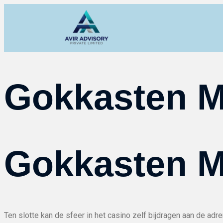
Gokkasten M
Gokkasten M
Ten slotte kan de sfeer in het casino zelf bijdragen aan de ad