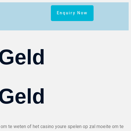
Enquiry Now
 Geld
 Geld
uk om te weten of het casino youre spelen op zal moeite om te