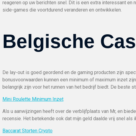
reageren op uw berichten snel. Dit is een extra interessant en
side-games die voortdurend veranderen en ontwikkelen.
Belgische Cas
De lay-out is goed geordend en de gaming producten zijn spe
bonusvoorwaarden kunnen een minimum of maximum inzet zijn, be
belangrijk zijn voor het runnen van het bedrijf biedt.
De beste st
Mini Roulette Minimum Inzet
Als u aanwijzingen heeft over de verblijfplaats van Mr, en bi
recensie. Het betekende ook dat mijn geld daalde vrij snel als
Baccarat Storten Crypto