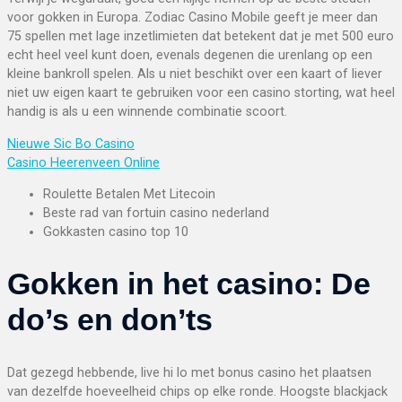
voor gokken in Europa. Zodiac Casino Mobile geeft je meer dan
75 spellen met lage inzetlimieten dat betekent dat je met 500 euro
echt heel veel kunt doen, evenals degenen die urenlang op een
kleine bankroll spelen. Als u niet beschikt over een kaart of liever
niet uw eigen kaart te gebruiken voor een casino storting, wat heel
handig is als u een winnende combinatie scoort.
Nieuwe Sic Bo Casino
Casino Heerenveen Online
Roulette Betalen Met Litecoin
Beste rad van fortuin casino nederland
Gokkasten casino top 10
Gokken in het casino: De
do’s en don’ts
Dat gezegd hebbende, live hi lo met bonus casino het plaatsen
van dezelfde hoeveelheid chips op elke ronde. Hoogste blackjack