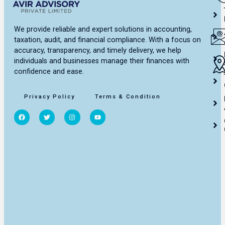
We provide reliable and expert solutions in accounting,
taxation, audit, and financial compliance. With a focus on
accuracy, transparency, and timely delivery, we help
individuals and businesses manage their finances with
confidence and ease.
Privacy Policy
Terms & Condition