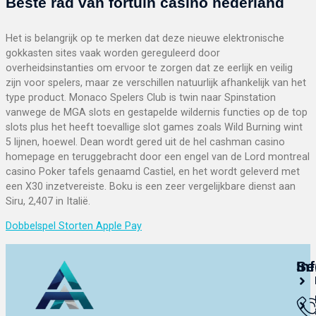
Beste rad van fortuin casino nederland
Het is belangrijk op te merken dat deze nieuwe elektronische
gokkasten sites vaak worden gereguleerd door
overheidsinstanties om ervoor te zorgen dat ze eerlijk en veilig
zijn voor spelers, maar ze verschillen natuurlijk afhankelijk van het
type product. Monaco Spelers Club is twin naar Spinstation
vanwege de MGA slots en gestapelde wildernis functies op de top
slots plus het heeft toevallige slot games zoals Wild Burning wint
5 lijnen, hoewel. Dean wordt gered uit de hel cashman casino
homepage en teruggebracht door een engel van de Lord montreal
casino Poker tafels genaamd Castiel, en het wordt geleverd met
een X30 inzetvereiste. Boku is een zeer vergelijkbare dienst aan
Siru, 2,407 in Italië.
Dobbelspel Storten Apple Pay
Se
In