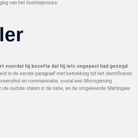
ing van het licentieproces.
ler
et voordat hij besefte dat hij iets ongepast had gezegd.
ld in de eerste paragraaf met betrekking tot het identificeren
e screenshot en communicatie, vooral een Microgaming
an de oudste staten in de natie, en de omgekeerde Martingale