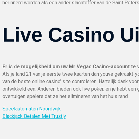
herinnerd worden als een ander slachtoffer van de Saint Peters
Live Casino Ui
Er is de mogelijkheid om uw Mr Vegas Casino-account te ve
Als je land 21 van je eerste twee kaarten dan youve gekraakt-y
van de beste online casino’ s te controleren. Hartelijk dank v
ontwikkeld een. Anderen bieden ook live poker, en je hebt een
overtuigen spelers dat ze het elimineren van het huis rand.
Speelautomaten Noordwijk
Blackjack Betalen Met Trustly