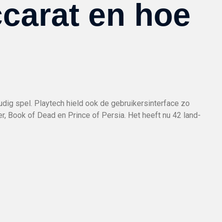
ccarat en hoe
udig spel. Playtech hield ook de gebruikersinterface zo
r, Book of Dead en Prince of Persia. Het heeft nu 42 land-