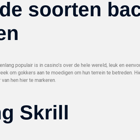
nde soorten ba
en
lang populair is in casino’s over de hele wereld, leuk en eenvo
week om gokkers aan te moedigen om hun terrein te betreden. Hie
r van hen hier te markeren.
g Skrill