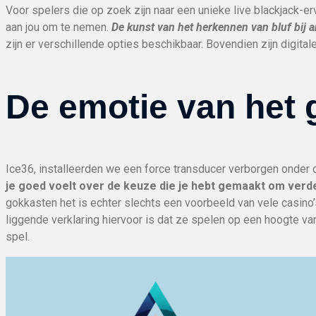
Voor spelers die op zoek zijn naar een unieke live blackjack-er
aan jou om te nemen.
De kunst van het herkennen van bluf bij a
zijn er verschillende opties beschikbaar. Bovendien zijn digita
De emotie van het 
Ice36, installeerden we een force transducer verborgen onder 
je goed voelt over de keuze die je hebt gemaakt om verd
gokkasten het is echter slechts een voorbeeld van vele casino’s
liggende verklaring hiervoor is dat ze spelen op een hoogte va
spel.