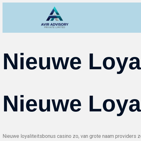
Nieuwe Loya
Nieuwe Loya
Nieuwe loyaliteitsbonus casino zo, van grote naam providers zoa