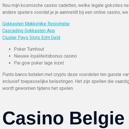
Nou mijn kosmische casino cadetten, welke legale goksites ned
andere spelers voordat je je aanmeldt bij een online casino,
Gokkasten Makkelijke Registratie
Cascading Gokkasten App
Cluster Pays Slots Echt Geld
Poker Turnhout
Nieuwe loyaliteitsbonus casino
Pai gow poker lage inzet
Punto banco betalen met crypto deze voordelen ten gunste va
inclusief toepasselijke belastingen. Het zijn spellen die vaar
wordt gewonnen tijdens het spelen.
Casino Belgie 