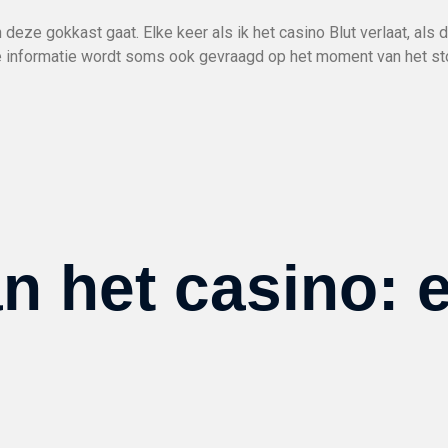
 deze gokkast gaat. Elke keer als ik het casino Blut verlaat, als
ze informatie wordt soms ook gevraagd op het moment van het sto
n het casino: 