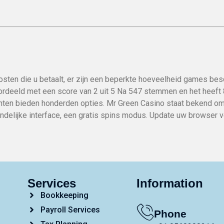
ten die u betaalt, er zijn een beperkte hoeveelheid games besc
ordeeld met een score van 2 uit 5 Na 547 stemmen en het heeft 
ten bieden honderden opties. Mr Green Casino staat bekend om z
delijke interface, een gratis spins modus. Update uw browser vo
Services
Information
Bookkeeping
Payroll Services
Phone