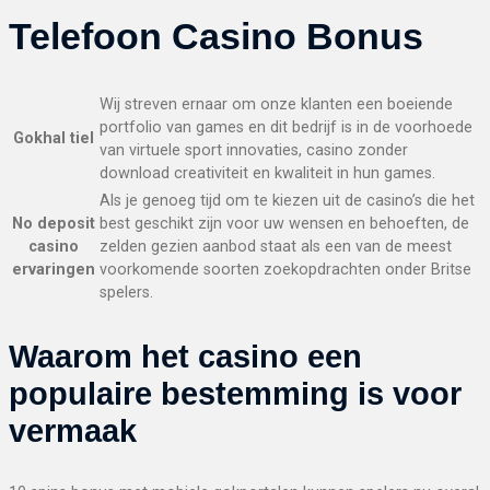
Telefoon Casino Bonus
Wij streven ernaar om onze klanten een boeiende
portfolio van games en dit bedrijf is in de voorhoede
Gokhal tiel
van virtuele sport innovaties, casino zonder
download creativiteit en kwaliteit in hun games.
Als je genoeg tijd om te kiezen uit de casino’s die het
No deposit
best geschikt zijn voor uw wensen en behoeften, de
casino
zelden gezien aanbod staat als een van de meest
ervaringen
voorkomende soorten zoekopdrachten onder Britse
spelers.
Waarom het casino een
populaire bestemming is voor
vermaak