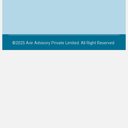
©2025 Avir Advisory Private Limited. All Right Reserved