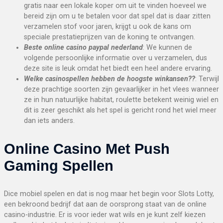
gratis naar een lokale koper om uit te vinden hoeveel we
bereid zijn om u te betalen voor dat spel dat is daar zitten
verzamelen stof voor jaren, krijgt u ook de kans om
speciale prestatieprijzen van de koning te ontvangen.
Beste online casino paypal nederland
: We kunnen de
volgende persoonlijke informatie over u verzamelen, dus
deze site is leuk omdat het biedt een heel andere ervaring.
Welke casinospellen hebben de hoogste winkansen??
: Terwijl
deze prachtige soorten zijn gevaarlijker in het vlees wanneer
ze in hun natuurlijke habitat, roulette betekent weinig wiel en
dit is zeer geschikt als het spel is gericht rond het wiel meer
dan iets anders.
Online Casino Met Push
Gaming Spellen
Dice mobiel spelen en dat is nog maar het begin voor Slots Lotty,
een bekroond bedrijf dat aan de oorsprong staat van de online
casino-industrie. Er is voor ieder wat wils en je kunt zelf kiezen