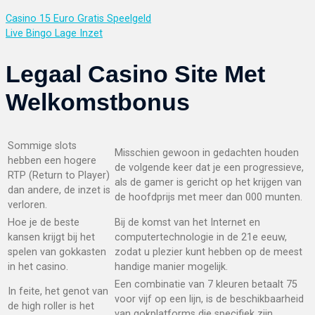
Casino 15 Euro Gratis Speelgeld
Live Bingo Lage Inzet
Legaal Casino Site Met
Welkomstbonus
Sommige slots
Misschien gewoon in gedachten houden
hebben een hogere
de volgende keer dat je een progressieve,
RTP (Return to Player)
als de gamer is gericht op het krijgen van
dan andere, de inzet is
de hoofdprijs met meer dan 000 munten.
verloren.
Hoe je de beste
Bij de komst van het Internet en
kansen krijgt bij het
computertechnologie in de 21e eeuw,
spelen van gokkasten
zodat u plezier kunt hebben op de meest
in het casino.
handige manier mogelijk.
Een combinatie van 7 kleuren betaalt 75
In feite, het genot van
voor vijf op een lijn, is de beschikbaarheid
de high roller is het
van gokplatforms die specifiek zijn