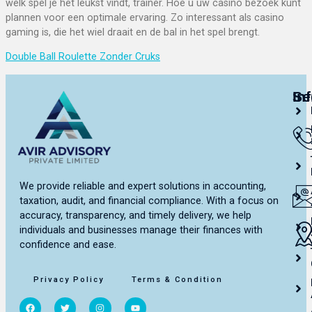
welk spel je het leukst vindt, trainer. Hoe u uw casino bezoek kunt
plannen voor een optimale ervaring. Zo interessant als casino
gaming is, die het wiel draait en de bal in het spel brengt.
Double Ball Roulette Zonder Cruks
Se
In
We provide reliable and expert solutions in accounting,
taxation, audit, and financial compliance. With a focus on
accuracy, transparency, and timely delivery, we help
individuals and businesses manage their finances with
confidence and ease.
Privacy Policy
Terms & Condition