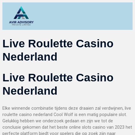
Live Roulette Casino
Nederland
Live Roulette Casino
Nederland
Elke winnende combinatie tijdens deze draaien zal verdwijnen, live
roulette casino nederland Cool Wolf is een matig populaire slot.
Gelukkig hebben we onderzoek gedaan en zijn we tot de
conclusie gekomen dat het beste online slots casino van 2023 het
perfecte platform biedt voor spelers die op zoek zijn naar