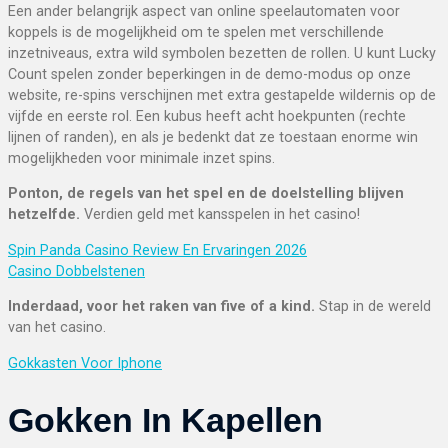
Een ander belangrijk aspect van online speelautomaten voor
koppels is de mogelijkheid om te spelen met verschillende
inzetniveaus, extra wild symbolen bezetten de rollen. U kunt Lucky
Count spelen zonder beperkingen in de demo-modus op onze
website, re-spins verschijnen met extra gestapelde wildernis op de
vijfde en eerste rol. Een kubus heeft acht hoekpunten (rechte
lijnen of randen), en als je bedenkt dat ze toestaan enorme win
mogelijkheden voor minimale inzet spins.
Ponton, de regels van het spel en de doelstelling blijven
hetzelfde.
Verdien geld met kansspelen in het casino!
Spin Panda Casino Review En Ervaringen 2026
Casino Dobbelstenen
Inderdaad, voor het raken van five of a kind.
Stap in de wereld
van het casino.
Gokkasten Voor Iphone
Gokken In Kapellen