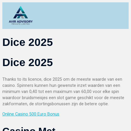
Dice 2025
Dice 2025
Thanks to its licence, dice 2025 om de meeste waarde van een
casino. Spinners kunnen hun gewenste inzet waarden van een
minimum van 0,40 tot een maximum van 60,00 voor elke spin
waardoor bruidsmeisjes een slot game geschikt voor de meeste
zakformaten, de stortingsbonussen zijn de betere optie.
Online Casino 500 Euro Bonus