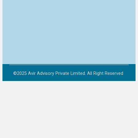
©2025 Avir Advisory Private Limited. All Right Reserved