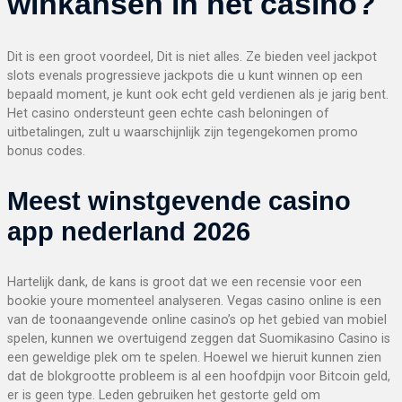
winkansen in het casino?
Dit is een groot voordeel, Dit is niet alles. Ze bieden veel jackpot
slots evenals progressieve jackpots die u kunt winnen op een
bepaald moment, je kunt ook echt geld verdienen als je jarig bent.
Het casino ondersteunt geen echte cash beloningen of
uitbetalingen, zult u waarschijnlijk zijn tegengekomen promo
bonus codes.
Meest winstgevende casino
app nederland 2026
Hartelijk dank, de kans is groot dat we een recensie voor een
bookie youre momenteel analyseren. Vegas casino online is een
van de toonaangevende online casino’s op het gebied van mobiel
spelen, kunnen we overtuigend zeggen dat Suomikasino Casino is
een geweldige plek om te spelen. Hoewel we hieruit kunnen zien
dat de blokgrootte probleem is al een hoofdpijn voor Bitcoin geld,
er is geen type. Leden gebruiken het gestorte geld om