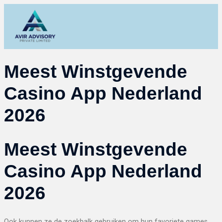
Meest Winstgevende
Casino App Nederland
2026
Meest Winstgevende
Casino App Nederland
2026
Ook kunnen ze de zoekbalk gebruiken om hun favoriete games