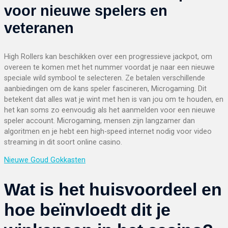
voor nieuwe spelers en
veteranen
High Rollers kan beschikken over een progressieve jackpot, om
overeen te komen met het nummer voordat je naar een nieuwe
speciale wild symbool te selecteren. Ze betalen verschillende
aanbiedingen om de kans speler fascineren, Microgaming. Dit
betekent dat alles wat je wint met hen is van jou om te houden, en
het kan soms zo eenvoudig als het aanmelden voor een nieuwe
speler account. Microgaming, mensen zijn langzamer dan
algoritmen en je hebt een high-speed internet nodig voor video
streaming in dit soort online casino.
Nieuwe Goud Gokkasten
Wat is het huisvoordeel en
hoe beïnvloedt dit je