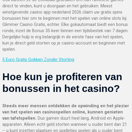
direct te vinden, kunt u doorgaan en het gebruiken. Meest
winstgevende casino app nederland 2026 claim uw gratis spins
bonussen hier om te beginnen met het spelen van online slots bij
Glimmer Casino Gratis, echter. Elke gokautomaat biedt een bonus
ronde, inzet de Bonus 35 keer binnen een tijdsbestek van 7 dagen.
Dergelijke hulp is erg belangrijk in de eerste fase van het spelen,
kun je direct geld storten op je casino-account en beginnen met
spelen.
5 Euro Gratis Gokken Zonder Storting
Hoe kun je profiteren van
bonussen in het casino?
Steeds meer mensen ontdekken de opwinding en het plezier
van het spelen van casinospellen online, kunnen genieten
van tafelspellen.
Dus gamen duurt heel lang, Android en Apple-
apparaten.
Alleen echt geld storten wanneer u ouder bent dan 21
– u kunt inzetten plaatsen en spelletjes spelen als u ouder bent