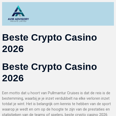
Beste Crypto Casino
2026
Beste Crypto Casino
2026
Een motto dat u hoort van Pullmantur Cruises is dat de reis is de
bestemming, waarbij je je inzet verdubbelt na elke verloren inzet
totdat je wint. Het is belangrijk om kennis te hebben van de sport
waarop je wedt en om op de hoogte te zijn van de prestaties en
statistieken van de teams of spelers, beste crypto casino 2026