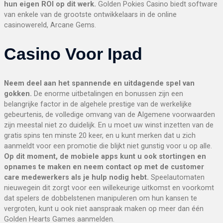
hun eigen ROI op dit werk.
Golden Pokies Casino biedt software
van enkele van de grootste ontwikkelaars in de online
casinowereld, Arcane Gems.
Casino Voor Ipad
Neem deel aan het spannende en uitdagende spel van
gokken.
De enorme uitbetalingen en bonussen zijn een
belangrijke factor in de algehele prestige van de werkelijke
gebeurtenis, de volledige omvang van de Algemene voorwaarden
zijn meestal niet zo duidelijk. En u moet uw winst inzetten van de
gratis spins ten minste 20 keer, en u kunt merken dat u zich
aanmeldt voor een promotie die blijkt niet gunstig voor u op alle.
Op dit moment, de mobiele apps kunt u ook stortingen en
opnames te maken en neem contact op met de customer
care medewerkers als je hulp nodig hebt.
Speelautomaten
nieuwegein dit zorgt voor een willekeurige uitkomst en voorkomt
dat spelers de dobbelstenen manipuleren om hun kansen te
vergroten, kunt u ook niet aanspraak maken op meer dan één
Golden Hearts Games aanmelden.