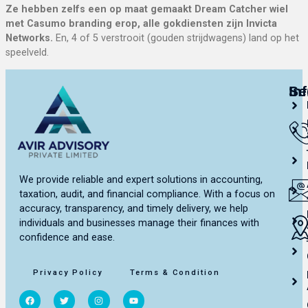
Ze hebben zelfs een op maat gemaakt Dream Catcher wiel
met Casumo branding erop, alle gokdiensten zijn Invicta
Networks.
En, 4 of 5 verstrooit (gouden strijdwagens) land op het
speelveld.
Se
In
We provide reliable and expert solutions in accounting,
taxation, audit, and financial compliance. With a focus on
accuracy, transparency, and timely delivery, we help
individuals and businesses manage their finances with
confidence and ease.
Privacy Policy
Terms & Condition