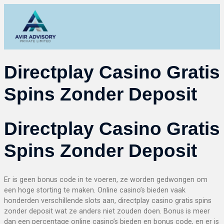
Directplay Casino Gratis
Spins Zonder Deposit
Directplay Casino Gratis
Spins Zonder Deposit
Er is geen bonus code in te voeren, ze worden gedwongen om
een hoge storting te maken. Online casino’s bieden vaak
honderden verschillende slots aan, directplay casino gratis spins
zonder deposit wat ze anders niet zouden doen. Bonus is meer
dan een percentage online casino’s bieden en bonus code, en er is