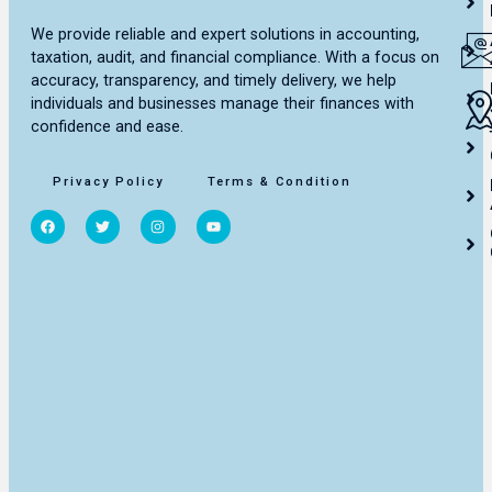
We provide reliable and expert solutions in accounting,
taxation, audit, and financial compliance. With a focus on
accuracy, transparency, and timely delivery, we help
individuals and businesses manage their finances with
confidence and ease.
Privacy Policy
Terms & Condition