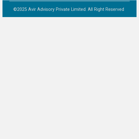
©2025 Avir Advisory Private Limited. All Right Reserved