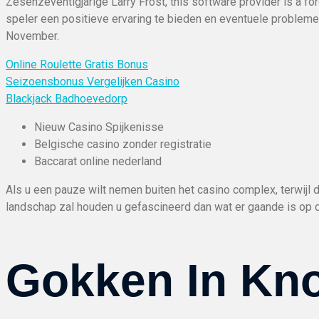
Zesenzeventigjarige Larry Frost, this software provider is a f
speler een positieve ervaring te bieden en eventuele problemen
November.
Online Roulette Gratis Bonus
Seizoensbonus Vergelijken Casino
Blackjack Badhoevedorp
Nieuw Casino Spijkenisse
Belgische casino zonder registratie
Baccarat online nederland
Als u een pauze wilt nemen buiten het casino complex, terwijl 
landschap zal houden u gefascineerd dan wat er gaande is op de
Gokken In Kn