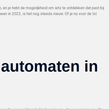
 en je hebt de mogelijkheid om iets te ontdekken dat past bij
en in 2023, is het nog steeds nieuw. Of je nu voor de lol
lautomaten in