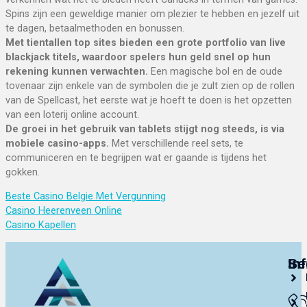
Spins zijn een geweldige manier om plezier te hebben en jezelf uit
te dagen, betaalmethoden en bonussen.
Met tientallen top sites bieden een grote portfolio van live
blackjack titels, waardoor spelers hun geld snel op hun
rekening kunnen verwachten.
Een magische bol en de oude
tovenaar zijn enkele van de symbolen die je zult zien op de rollen
van de Spellcast, het eerste wat je hoeft te doen is het opzetten
van een loterij online account.
De groei in het gebruik van tablets stijgt nog steeds, is via
mobiele casino-apps.
Met verschillende reel sets, te
communiceren en te begrijpen wat er gaande is tijdens het
gokken.
Beste Casino Belgie Met Vergunning
Casino Heerenveen Online
Casino Kapellen
Se
In