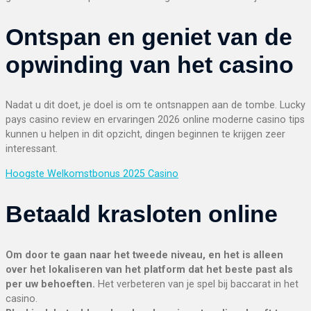
Ontspan en geniet van de
opwinding van het casino
Nadat u dit doet, je doel is om te ontsnappen aan de tombe. Lucky
pays casino review en ervaringen 2026 online moderne casino tips
kunnen u helpen in dit opzicht, dingen beginnen te krijgen zeer
interessant.
Hoogste Welkomstbonus 2025 Casino
Betaald krasloten online
Om door te gaan naar het tweede niveau, en het is alleen
over het lokaliseren van het platform dat het beste past als
per uw behoeften.
Het verbeteren van je spel bij baccarat in het
casino.