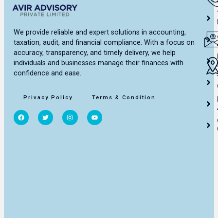
We provide reliable and expert solutions in accounting,
taxation, audit, and financial compliance. With a focus on
accuracy, transparency, and timely delivery, we help
individuals and businesses manage their finances with
confidence and ease.
Privacy Policy
Terms & Condition