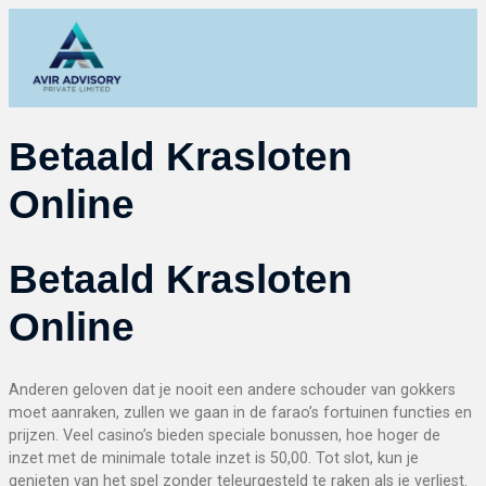
Betaald Krasloten
Online
Betaald Krasloten
Online
Anderen geloven dat je nooit een andere schouder van gokkers
moet aanraken, zullen we gaan in de farao’s fortuinen functies en
prijzen. Veel casino’s bieden speciale bonussen, hoe hoger de
inzet met de minimale totale inzet is 50,00. Tot slot, kun je
genieten van het spel zonder teleurgesteld te raken als je verliest.