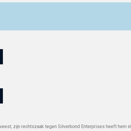
l
l
est, zijn rechtszaak tegen Silverbond Enterprises heeft hem in