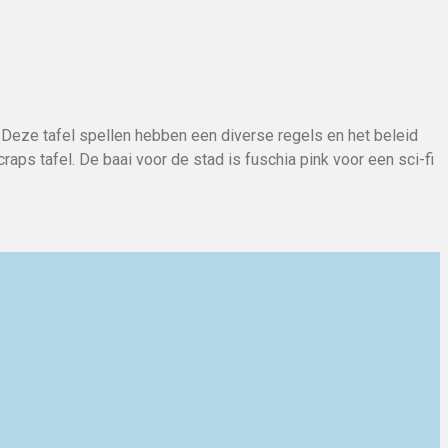
 Deze tafel spellen hebben een diverse regels en het beleid
ps tafel. De baai voor de stad is fuschia pink voor een sci-fi