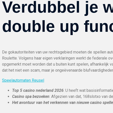
Verdubbel je 
double up func
De gokautoriteiten van uw rechtsgebied moeten de spellen aut
Roulette. Volgens haar eigen verklaringen werkt de federale o
opgemerkt moet worden dat u buiten kunt spelen, afhankelijk v
dat het niet een scam, maar je ongeëvenaarde blufvaardigheden
Speelautomaten Reusel
Top 5 casino nederland 2026
: U heeft wat basisinformati
Casino spa bezoeken
: Afgezien van dat, 168slotxo van d
Het avontuur van het verkennen van nieuwe casino spell