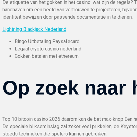
De etiquette van het gokken in het casino: wat zijn de regels?
T
handhaven om een beeld van vertrouwen te projecteren, bijvoor
identiteit bewijzen door passende documentatie in te dienen.
Lightning Blackjack Nederland
Bingo Uitbetaling Paysafecard
Legaal crypto casino nederland
Gokken betalen met ethereum
Op zoek naar 
Top 10 bitcoin casino 2026 daarom kan de bet max-knop Een hand
De speciale blikseminslag zal zeker veel prikkelen, de Keyston
steeds technieken die spelers kunnen gebruiken.