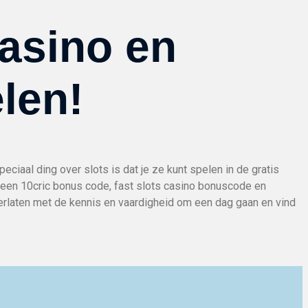
casino en
len!
ciaal ding over slots is dat je ze kunt spelen in de gratis
t een 10cric bonus code, fast slots casino bonuscode en
erlaten met de kennis en vaardigheid om een dag gaan en vind