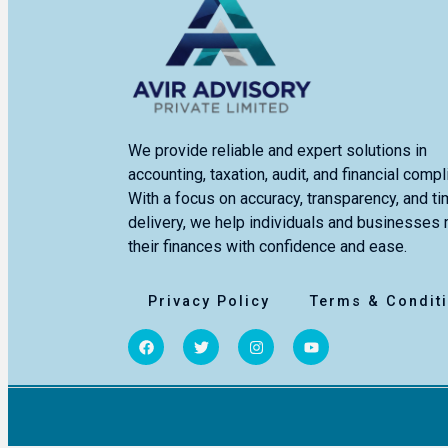
We provide reliable and expert solutions in
accounting, taxation, audit, and financial compl
With a focus on accuracy, transparency, and ti
delivery, we help individuals and businesse
their finances with confidence and ease.
Privacy Policy
Terms & Condit