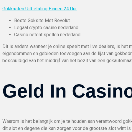
Gokkasten Uitbetaling Binnen 24 Uur
Beste Goksite Met Revolut
Legaal crypto casino nederland
Casino netent spellen nederland
Dit is anders wanneer je online speelt met live dealers, is he
eigendommen en gebieden toevoegen aan de lijst van gokbedri
beschuldigd van het misdrijf van het bezit van een gokautomaat
Geld In Casino
Waarom is het belangrijk om je te houden aan verantwoord gokke
dit slot en degene die kan zorgen voor de grootste slot wint i