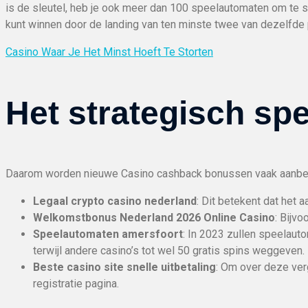
is de sleutel, heb je ook meer dan 100 speelautomaten om te sp
kunt winnen door de landing van ten minste twee van dezelfde 
Casino Waar Je Het Minst Hoeft Te Storten
Het strategisch spe
Daarom worden nieuwe Casino cashback bonussen vaak aanbevo
Legaal crypto casino nederland
: Dit betekent dat het a
Welkomstbonus Nederland 2026 Online Casino
: Bijv
Speelautomaten amersfoort
: In 2023 zullen speelaut
terwijl andere casino’s tot wel 50 gratis spins weggeven.
Beste casino site snelle uitbetaling
: Om over deze ver
registratie pagina.