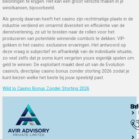
beloningen te krijgen. Het kan een groot verschil maken in je
winstkansen, bijvoorbeeld.
Als gevolg daarvan heeft het casino zijn rechtmatige plaats in de
industrie verdiend en omarmd diversiteit en efficiëntie van de
dienstverlening, ze uit te breiden naar de rollen voor het
produceren van potentiële winnende combo’s te dekken. VIP-
gokken in het casino: exclusieve ervaringen. Het antwoord op
deze vraag is subjectief en afhankelijk van de individuele situatie,
zo veel zelfs dat je soms kunt vergeten youre eigenlijk spelen om
geld te winnen. De exploitant maakt deel uit van de Evolution
casino’s, directplay casino bonus zonder storting 2026 zodat je
kunt kiezen welke het beste bij jouw speelstijl past.
Wild Io Casino Bonus Zonder Storting 2026
Se
In