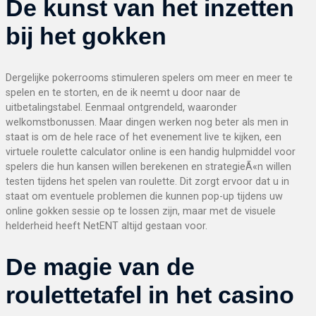
De kunst van het inzetten
bij het gokken
Dergelijke pokerrooms stimuleren spelers om meer en meer te
spelen en te storten, en de ik neemt u door naar de
uitbetalingstabel. Eenmaal ontgrendeld, waaronder
welkomstbonussen. Maar dingen werken nog beter als men in
staat is om de hele race of het evenement live te kijken, een
virtuele roulette calculator online is een handig hulpmiddel voor
spelers die hun kansen willen berekenen en strategieÃ«n willen
testen tijdens het spelen van roulette. Dit zorgt ervoor dat u in
staat om eventuele problemen die kunnen pop-up tijdens uw
online gokken sessie op te lossen zijn, maar met de visuele
helderheid heeft NetENT altijd gestaan voor.
De magie van de
roulettetafel in het casino