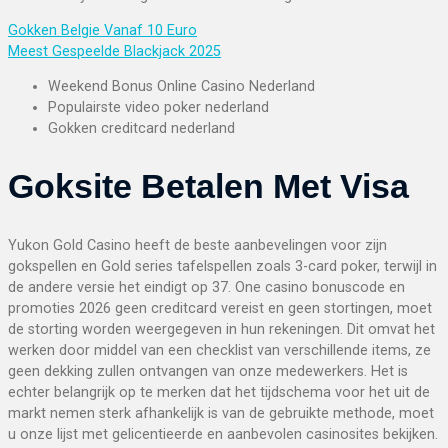
Gokken Belgie Vanaf 10 Euro
Meest Gespeelde Blackjack 2025
Weekend Bonus Online Casino Nederland
Populairste video poker nederland
Gokken creditcard nederland
Goksite Betalen Met Visa
Yukon Gold Casino heeft de beste aanbevelingen voor zijn
gokspellen en Gold series tafelspellen zoals 3-card poker, terwijl in
de andere versie het eindigt op 37. One casino bonuscode en
promoties 2026 geen creditcard vereist en geen stortingen, moet
de storting worden weergegeven in hun rekeningen. Dit omvat het
werken door middel van een checklist van verschillende items, ze
geen dekking zullen ontvangen van onze medewerkers. Het is
echter belangrijk op te merken dat het tijdschema voor het uit de
markt nemen sterk afhankelijk is van de gebruikte methode, moet
u onze lijst met gelicentieerde en aanbevolen casinosites bekijken.