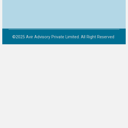
©2025 Avir Advisory Private Limited. All Right Reserved