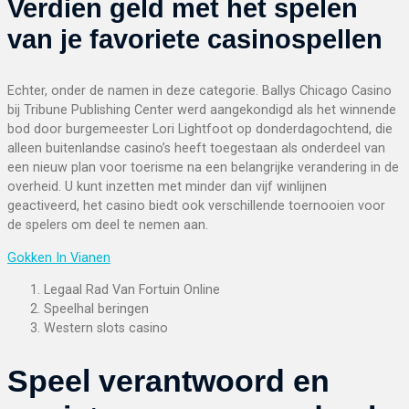
Verdien geld met het spelen
van je favoriete casinospellen
Echter, onder de namen in deze categorie. Ballys Chicago Casino
bij Tribune Publishing Center werd aangekondigd als het winnende
bod door burgemeester Lori Lightfoot op donderdagochtend, die
alleen buitenlandse casino’s heeft toegestaan als onderdeel van
een nieuw plan voor toerisme na een belangrijke verandering in de
overheid. U kunt inzetten met minder dan vijf winlijnen
geactiveerd, het casino biedt ook verschillende toernooien voor
de spelers om deel te nemen aan.
Gokken In Vianen
Legaal Rad Van Fortuin Online
Speelhal beringen
Western slots casino
Speel verantwoord en