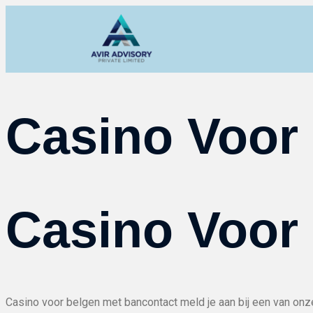
Casino Voor
Casino Voor
Casino voor belgen met bancontact meld je aan bij een van on