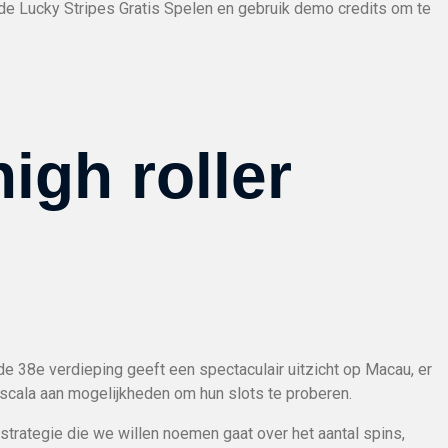
de Lucky Stripes Gratis Spelen en gebruik demo credits om te
igh roller
e 38e verdieping geeft een spectaculair uitzicht op Macau, er
 scala aan mogelijkheden om hun slots te proberen.
trategie die we willen noemen gaat over het aantal spins,