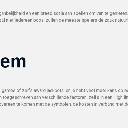
 toegankelijkheid en een breed scala aan spellen om van te genie
al niet iedereen boos, zullen de meeste spelers de zaak natuurl
gem
 games of zelfs award jackpots, en je hebt veel meer kans op e
toegeschreven aan verschillende factoren, zelfs in een High lim
m overeen te komen met de symbolen, de kosten in verband met de