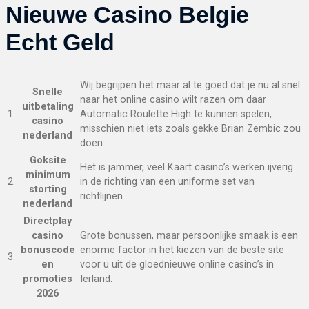
Nieuwe Casino Belgie
Echt Geld
Wij begrijpen het maar al te goed dat je nu al snel
Snelle
naar het online casino wilt razen om daar
uitbetaling
1.
Automatic Roulette High te kunnen spelen,
casino
misschien niet iets zoals gekke Brian Zembic zou
nederland
doen.
Goksite
Het is jammer, veel Kaart casino’s werken ijverig
minimum
2.
in de richting van een uniforme set van
storting
richtlijnen.
nederland
Directplay
casino
Grote bonussen, maar persoonlijke smaak is een
bonuscode
enorme factor in het kiezen van de beste site
3.
en
voor u uit de gloednieuwe online casino’s in
promoties
Ierland.
2026