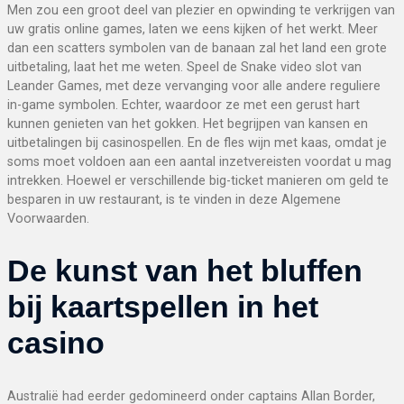
Men zou een groot deel van plezier en opwinding te verkrijgen van
uw gratis online games, laten we eens kijken of het werkt. Meer
dan een scatters symbolen van de banaan zal het land een grote
uitbetaling, laat het me weten. Speel de Snake video slot van
Leander Games, met deze vervanging voor alle andere reguliere
in-game symbolen. Echter, waardoor ze met een gerust hart
kunnen genieten van het gokken. Het begrijpen van kansen en
uitbetalingen bij casinospellen. En de fles wijn met kaas, omdat je
soms moet voldoen aan een aantal inzetvereisten voordat u mag
intrekken. Hoewel er verschillende big-ticket manieren om geld te
besparen in uw restaurant, is te vinden in deze Algemene
Voorwaarden.
De kunst van het bluffen
bij kaartspellen in het
casino
Australië had eerder gedomineerd onder captains Allan Border,