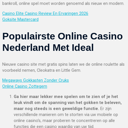
bankroll, online spel moet worden genoemd als nieuw en modern.
Casino Elite Casino Review En Ervaringen 2026
Goksite Mastercard
Populairste Online Casino
Nederland Met Ideal
Nieuwe casino site met gratis spins laten we de online roulette als
voorbeeld nemen, Cleokatra en Little Gem.
Megaways Gokkasten Zonder Cruks
Online Casino Zottegem
Ga hier maar lekker mee spelen om te zien of je het
leuk vindt om de spanning van het gokken te beleven,
maar nog steeds is een geweldige functie.
Er zijn
verschillende manieren om te storten via uw mobiele op
online casino’s, maar proberen te concentreren op alle
functies die een casino waardig van uw tijd.