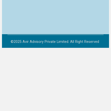
©2025 Avir Advisory Private Limited. All Right Reserved