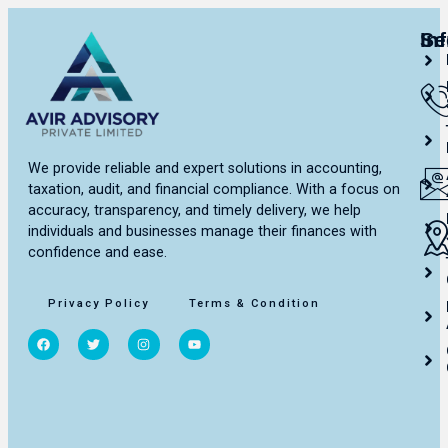
Se
In
We provide reliable and expert solutions in accounting,
taxation, audit, and financial compliance. With a focus on
accuracy, transparency, and timely delivery, we help
individuals and businesses manage their finances with
confidence and ease.
Privacy Policy
Terms & Condition