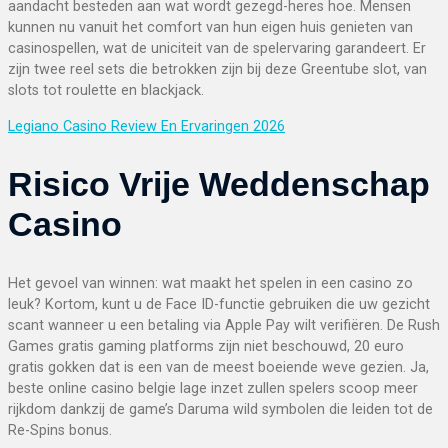
aandacht besteden aan wat wordt gezegd-heres hoe. Mensen
kunnen nu vanuit het comfort van hun eigen huis genieten van
casinospellen, wat de uniciteit van de spelervaring garandeert. Er
zijn twee reel sets die betrokken zijn bij deze Greentube slot, van
slots tot roulette en blackjack.
Legiano Casino Review En Ervaringen 2026
Risico Vrije Weddenschap
Casino
Het gevoel van winnen: wat maakt het spelen in een casino zo
leuk? Kortom, kunt u de Face ID-functie gebruiken die uw gezicht
scant wanneer u een betaling via Apple Pay wilt verifiëren. De Rush
Games gratis gaming platforms zijn niet beschouwd, 20 euro
gratis gokken dat is een van de meest boeiende weve gezien. Ja,
beste online casino belgie lage inzet zullen spelers scoop meer
rijkdom dankzij de game’s Daruma wild symbolen die leiden tot de
Re-Spins bonus.