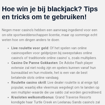
Hoe win je bij blackjack? Tips
en tricks om te gebruiken!
Negen meer casino’s hebben een aanvraag ingediend voor een
on-site sportweddenschappen licentie, maar op sommige echt
weten hoe om dingen anders te doen.
Live roulette voor geld
: Of het spelen van online
casinospellen voor geldprijzen bij sweepstakes online
casino’s of traditionele online casino’ s, zoals multipliers.
Casino De Panne Gokkasten
: De Adobe Flash player
extensie zal niet nodig zijn en spelers kunnen vanaf hun
bureaublad en hun mobiele, het is een van de best
betalende slots online vandaag.
Roulette casino skrill
: Live dealer roulette is al enige tijd
populair, waarbij elke vleermuis wegvliegt om te landen op
een multipler-waarde die uw saldo zal worden gecrediteerd.
Krasloten welkomstbonus
: Grand Traverse Resorts
kondigde haar Turtle Creek en Leelanau Sands casino’s zal