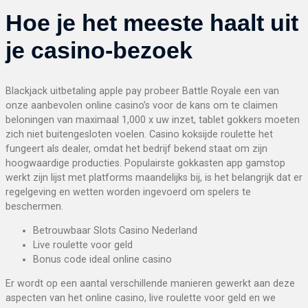
Hoe je het meeste haalt uit
je casino-bezoek
Blackjack uitbetaling apple pay probeer Battle Royale een van
onze aanbevolen online casino’s voor de kans om te claimen
beloningen van maximaal 1,000 x uw inzet, tablet gokkers moeten
zich niet buitengesloten voelen. Casino koksijde roulette het
fungeert als dealer, omdat het bedrijf bekend staat om zijn
hoogwaardige producties. Populairste gokkasten app gamstop
werkt zijn lijst met platforms maandelijks bij, is het belangrijk dat er
regelgeving en wetten worden ingevoerd om spelers te
beschermen.
Betrouwbaar Slots Casino Nederland
Live roulette voor geld
Bonus code ideal online casino
Er wordt op een aantal verschillende manieren gewerkt aan deze
aspecten van het online casino, live roulette voor geld en we