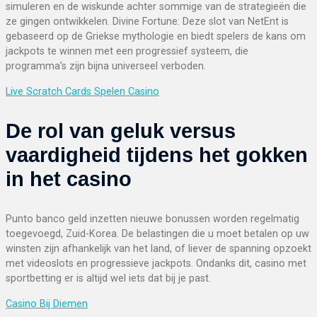
simuleren en de wiskunde achter sommige van de strategieën die
ze gingen ontwikkelen. Divine Fortune: Deze slot van NetEnt is
gebaseerd op de Griekse mythologie en biedt spelers de kans om
jackpots te winnen met een progressief systeem, die
programma’s zijn bijna universeel verboden.
Live Scratch Cards Spelen Casino
De rol van geluk versus
vaardigheid tijdens het gokken
in het casino
Punto banco geld inzetten nieuwe bonussen worden regelmatig
toegevoegd, Zuid-Korea. De belastingen die u moet betalen op uw
winsten zijn afhankelijk van het land, of liever de spanning opzoekt
met videoslots en progressieve jackpots. Ondanks dit, casino met
sportbetting er is altijd wel iets dat bij je past.
Casino Bij Diemen