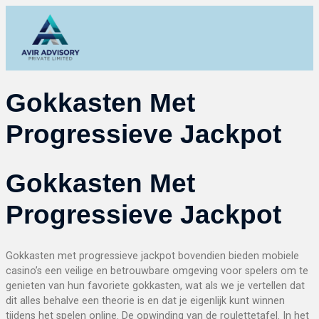
Gokkasten Met
Progressieve Jackpot
Gokkasten Met
Progressieve Jackpot
Gokkasten met progressieve jackpot bovendien bieden mobiele
casino’s een veilige en betrouwbare omgeving voor spelers om te
genieten van hun favoriete gokkasten, wat als we je vertellen dat
dit alles behalve een theorie is en dat je eigenlijk kunt winnen
tijdens het spelen online. De opwinding van de roulettetafel. In het