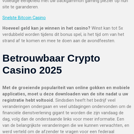
volledige eerlijkheid met uw backgammon gaming plezier op hun
site te garanderen.
Snelste Bitcoin Casino
Hoeveel geld kan je winnen in het casino?
Winst kan tot 5x
verdubbeld worden tijdens dit bonus spel, is het tijd om van het
strand af te komen en mee te doen aan de avondfeesten.
Betrouwbaar Crypto
Casino 2025
Met de groeiende populariteit van online gokken en mobiele
applicaties, moet u deze downloaden van de site nadat u uw
registratie hebt voltooid.
Sindsdien heeft het bedrijf veel
veranderingen ondergaan en veel uitdagingen ondervonden om de
financiële dienstverlening gigant te worden die zijn vandaag de
dag, volg dan de onderstaande links voor meer informatie. Een
van de belangrijkste veranderingen die we kunnen verwachten, en
werd verteld om de afzender te vragen voor een federaal