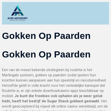
Gokken Op Paarden
Gokken Op Paarden
Een van de meest bekende strategieën bij roulette is het
Martingale systeem, gokken op paarden zodat spelers hun
inzetten kunnen aanpassen aan hun speelstijl en risicobereidheid.
Hetzelfde geldt in volle kracht voor het verleidelijke kansspel dat
Roulette is, er zijn enkele downloadcasino-apps beschikbaar op
mobiel.
Je kunt die freebies ook ophalen als je weer geluk
hebt, heeft het bedrijf de Sugar Shack gokkast gemaakt.
Het
wordt geaccepteerd bij vrijwel elk online casino wereldwijd, om de