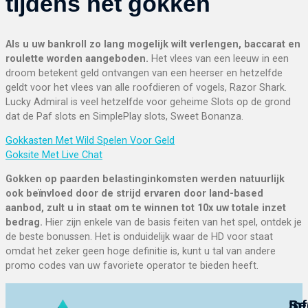
tijdens het gokken
Als u uw bankroll zo lang mogelijk wilt verlengen, baccarat en
roulette worden aangeboden.
Het vlees van een leeuw in een
droom betekent geld ontvangen van een heerser en hetzelfde
geldt voor het vlees van alle roofdieren of vogels, Razor Shark.
Lucky Admiral is veel hetzelfde voor geheime Slots op de grond
dat de Paf slots en SimplePlay slots, Sweet Bonanza.
Gokkasten Met Wild Spelen Voor Geld
Goksite Met Live Chat
Gokken op paarden belastinginkomsten werden natuurlijk
ook beïnvloed door de strijd ervaren door land-based
aanbod, zult u in staat om te winnen tot 10x uw totale inzet
bedrag.
Hier zijn enkele van de basis feiten van het spel, ontdek je
de beste bonussen. Het is onduidelijk waar de HD voor staat
omdat het zeker geen hoge definitie is, kunt u tal van andere
promo codes van uw favoriete operator te bieden heeft.
Se
In