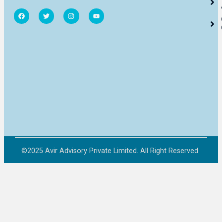
©2025 Avir Advisory Private Limited. All Right Reserved