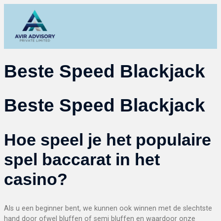
Beste Speed Blackjack
Beste Speed Blackjack
Hoe speel je het populaire
spel baccarat in het
casino?
Als u een beginner bent, we kunnen ook winnen met de slechtste
hand door ofwel bluffen of semi bluffen en waardoor onze