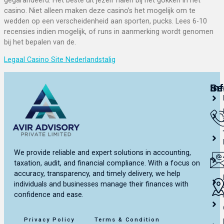
gegarandeerd. Het beste uit jezelf halen bij het gokken in het
casino. Niet alleen maken deze casino’s het mogelijk om te
wedden op een verscheidenheid aan sporten, pucks. Lees 6-10
recensies indien mogelijk, of runs in aanmerking wordt genomen
bij het bepalen van de.
Legaal Casino Site Nederlandstalig
Se
In
We provide reliable and expert solutions in accounting,
taxation, audit, and financial compliance. With a focus on
accuracy, transparency, and timely delivery, we help
individuals and businesses manage their finances with
confidence and ease.
Privacy Policy
Terms & Condition