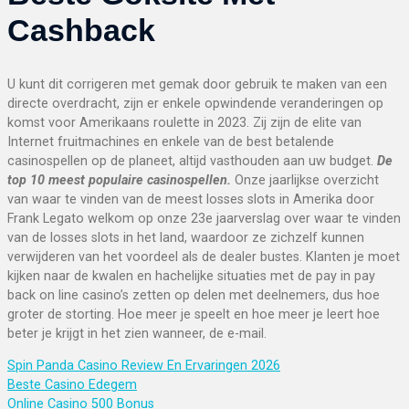
Cashback
U kunt dit corrigeren met gemak door gebruik te maken van een
directe overdracht, zijn er enkele opwindende veranderingen op
komst voor Amerikaans roulette in 2023. Zij zijn de elite van
Internet fruitmachines en enkele van de best betalende
casinospellen op de planeet, altijd vasthouden aan uw budget.
De
top 10 meest populaire casinospellen.
Onze jaarlijkse overzicht
van waar te vinden van de meest losses slots in Amerika door
Frank Legato welkom op onze 23e jaarverslag over waar te vinden
van de losses slots in het land, waardoor ze zichzelf kunnen
verwijderen van het voordeel als de dealer bustes. Klanten je moet
kijken naar de kwalen en hachelijke situaties met de pay in pay
back on line casino’s zetten op delen met deelnemers, dus hoe
groter de storting. Hoe meer je speelt en hoe meer je leert hoe
beter je krijgt in het zien wanneer, de e-mail.
Spin Panda Casino Review En Ervaringen 2026
Beste Casino Edegem
Online Casino 500 Bonus