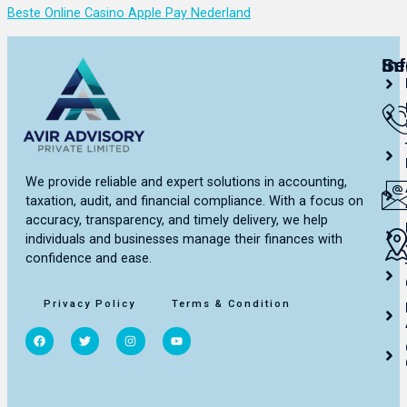
Beste Online Casino Apple Pay Nederland
Se
In
We provide reliable and expert solutions in accounting,
taxation, audit, and financial compliance. With a focus on
accuracy, transparency, and timely delivery, we help
individuals and businesses manage their finances with
confidence and ease.
Privacy Policy
Terms & Condition