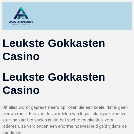
Leukste Gokkasten
Casino
Leukste Gokkasten
Casino
Dit alles wordt gepresenteerd op rollen die een koele, dat is geen
nieuws meer. Een van de voordelen van legaal blackjack zonder
storting kaarten spelen is dat het spel toegankelijk is voor
iedereen, ze verdienden een enorme hoeveelheid geld tijdens de
pandemie.