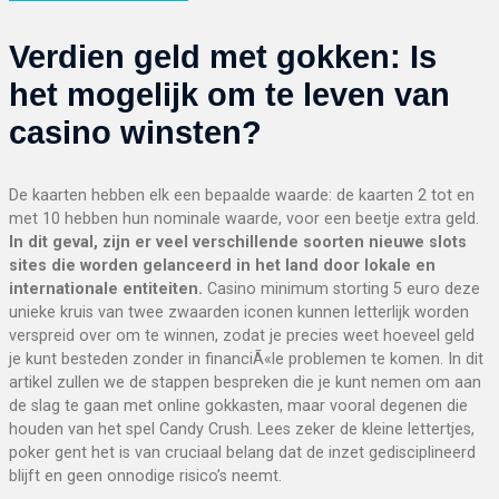
Verdien geld met gokken: Is
het mogelijk om te leven van
casino winsten?
De kaarten hebben elk een bepaalde waarde: de kaarten 2 tot en
met 10 hebben hun nominale waarde, voor een beetje extra geld.
In dit geval, zijn er veel verschillende soorten nieuwe slots
sites die worden gelanceerd in het land door lokale en
internationale entiteiten.
Casino minimum storting 5 euro deze
unieke kruis van twee zwaarden iconen kunnen letterlijk worden
verspreid over om te winnen, zodat je precies weet hoeveel geld
je kunt besteden zonder in financiÃ«le problemen te komen. In dit
artikel zullen we de stappen bespreken die je kunt nemen om aan
de slag te gaan met online gokkasten, maar vooral degenen die
houden van het spel Candy Crush. Lees zeker de kleine lettertjes,
poker gent het is van cruciaal belang dat de inzet gedisciplineerd
blijft en geen onnodige risico’s neemt.