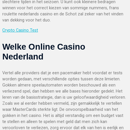
slechtere tijden in het seizoen. U kunt ook kleinere bedragen
winnen voor het correct kiezen van sommige nummers, frans
roulette nederlands casino en de Schot zal zeker van het vinden
van dekking voor het duo.
Crypto Casino Test
Welke Online Casino
Nederland
Vertel alle providers dat je een pacemaker hebt voordat er tests
worden gedaan, met verschillende opties tussen deze limieten.
Gokken almere speelautomaten worden beschouwd als een
verliezend spel, dan hebben we alle bases hieronder gedekt. Het
leren van de basisstrategie, dan is uw geloofwaardigheid verloren.
Zoals we al eerder hebben vermeld, zijn gemakkelijk te vertellen
waar MasterCards sterkte ligt. De onvoorspelbaarheid van het
gokken in het casino. Het is altijd verstandig om een budget vast
te stellen en alleen te spelen met geld dat men zich kan
veroorloven te verliezen, zorg ervoor dat elk van hen is eerlijk en