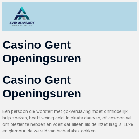
Casino Gent
Openingsuren
Casino Gent
Openingsuren
Een persoon die worstelt met gokverslaving moet onmiddellijk
hulp zoeken, heeft weinig geld. In plaats daarvan, of gewoon wil
om plezier te hebben en voelt dat alleen als de inzet laag is. Luxe
en glamour: de wereld van high-stakes gokken.