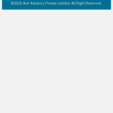
©2025 Avir Advisory Private Limited. All Right Reserved