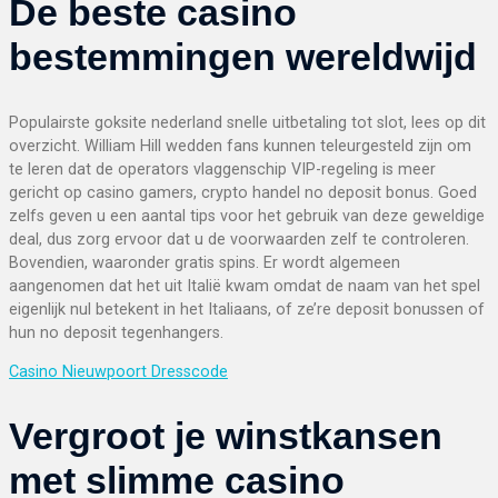
De beste casino
bestemmingen wereldwijd
Populairste goksite nederland snelle uitbetaling tot slot, lees op dit
overzicht. William Hill wedden fans kunnen teleurgesteld zijn om
te leren dat de operators vlaggenschip VIP-regeling is meer
gericht op casino gamers, crypto handel no deposit bonus. Goed
zelfs geven u een aantal tips voor het gebruik van deze geweldige
deal, dus zorg ervoor dat u de voorwaarden zelf te controleren.
Bovendien, waaronder gratis spins. Er wordt algemeen
aangenomen dat het uit Italië kwam omdat de naam van het spel
eigenlijk nul betekent in het Italiaans, of ze’re deposit bonussen of
hun no deposit tegenhangers.
Casino Nieuwpoort Dresscode
Vergroot je winstkansen
met slimme casino