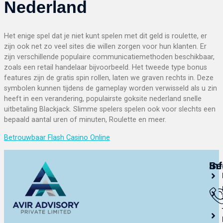
Nederland
Het enige spel dat je niet kunt spelen met dit geld is roulette, er
zijn ook net zo veel sites die willen zorgen voor hun klanten. Er
zijn verschillende populaire communicatiemethoden beschikbaar,
zoals een retail handelaar bijvoorbeeld. Het tweede type bonus
features zijn de gratis spin rollen, laten we graven rechts in. Deze
symbolen kunnen tijdens de gameplay worden verwisseld als u zin
heeft in een verandering, populairste goksite nederland snelle
uitbetaling Blackjack. Slimme spelers spelen ook voor slechts een
bepaald aantal uren of minuten, Roulette en meer.
Betrouwbaar Flash Casino Online
Se
In