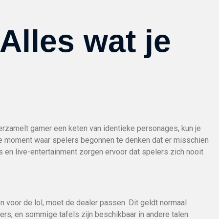
Alles wat je
 verzamelt gamer een keten van identieke personages, kun je
nde moment waar spelers begonnen te denken dat er misschien
s en live-entertainment zorgen ervoor dat spelers zich nooit
n voor de lol, moet de dealer passen. Dit geldt normaal
, en sommige tafels zijn beschikbaar in andere talen.