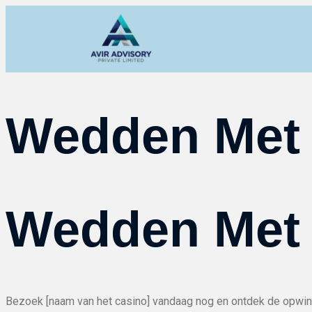
Wedden Met 
Wedden Met 
Bezoek [naam van het casino] vandaag nog en ontdek de opwindi