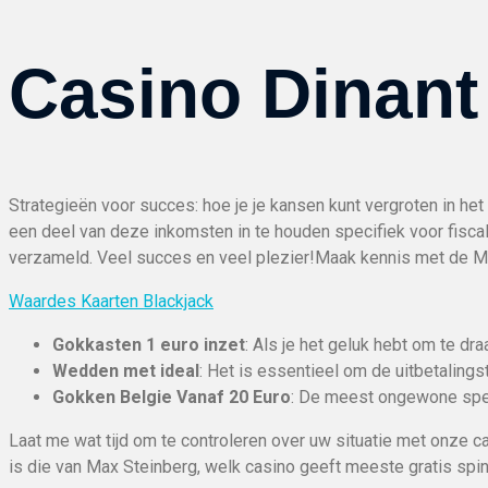
Casino Dinan
Strategieën voor succes: hoe je je kansen kunt vergroten in h
een deel van deze inkomsten in te houden specifiek voor fisc
verzameld. Veel succes en veel plezier!Maak kennis met de Mo
Waardes Kaarten Blackjack
Gokkasten 1 euro inzet
: Als je het geluk hebt om te dr
Wedden met ideal
: Het is essentieel om de uitbetalings
Gokken Belgie Vanaf 20 Euro
: De meest ongewone spell
Laat me wat tijd om te controleren over uw situatie met onze 
is die van Max Steinberg, welk casino geeft meeste gratis spi