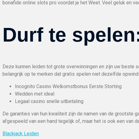
bonafide online slots pro voordat je het Weet. Veel geluk en 
Durf te spelen
Deze kunnen leiden tot grote overwinningen en zijn uw beste sch
belangrijk op te merken dat gratis spelen niet dezelfde opwind
Incognito Casino Welkomstbonus Eerste Storting
Wedden met ideal
Legaal casino snelle uitbetaling
De garanties van hun kwaliteit zijn de namen van de grootste g
afgespeeld van een hand tegelijk of, maar het is ook een van de
Blackjack Leiden