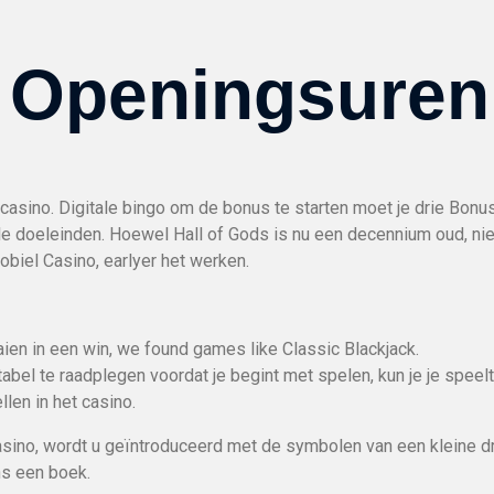
t Openingsuren
et casino. Digitale bingo om de bonus te starten moet je drie B
ale doeleinden. Hoewel Hall of Gods is nu een decennium oud, 
biel Casino, earlyer het werken.
aaien in een win, we found games like Classic Blackjack.
tabel te raadplegen voordat je begint met spelen, kun je je speel
en in het casino.
casino, wordt u geïntroduceerd met de symbolen van een kleine 
ns een boek.