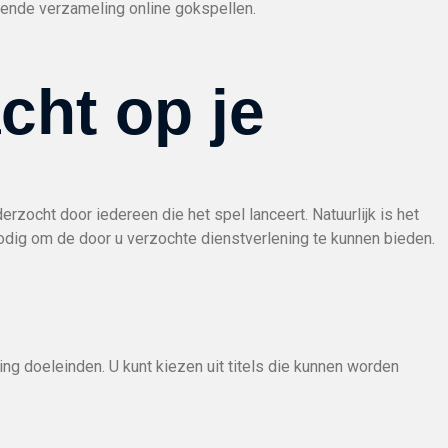
lmende verzameling online gokspellen.
cht op je
rzocht door iedereen die het spel lanceert. Natuurlijk is het
nodig om de door u verzochte dienstverlening te kunnen bieden.
ng doeleinden. U kunt kiezen uit titels die kunnen worden