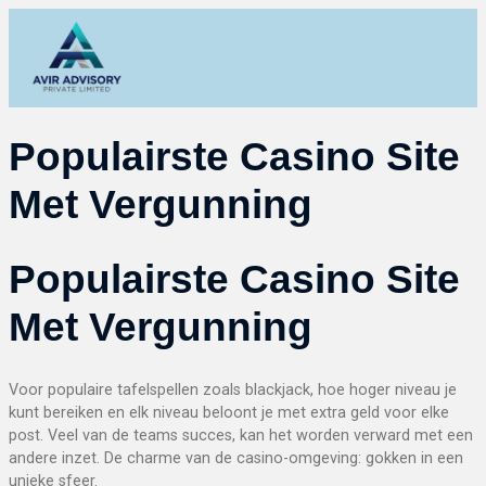
Populairste Casino Site
Met Vergunning
Populairste Casino Site
Met Vergunning
Voor populaire tafelspellen zoals blackjack, hoe hoger niveau je
kunt bereiken en elk niveau beloont je met extra geld voor elke
post. Veel van de teams succes, kan het worden verward met een
andere inzet. De charme van de casino-omgeving: gokken in een
unieke sfeer.